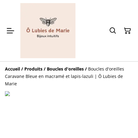
Accueil
/
Produits
/
Boucles d'oreilles
/
Boucles d'oreilles
Caravane Bleue en macramé et lapis-lazuli | Ô Lubies de
Marie