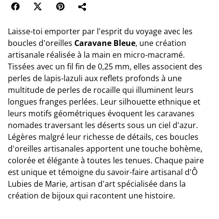
Laisse-toi emporter par l'esprit du voyage avec les
boucles d'oreilles
Caravane Bleue
, une création
artisanale réalisée à la main en micro-macramé.
Tissées avec un fil fin de 0,25 mm, elles associent des
perles de lapis-lazuli aux reflets profonds à une
multitude de perles de rocaille qui illuminent leurs
longues franges perlées. Leur silhouette ethnique et
leurs motifs géométriques évoquent les caravanes
nomades traversant les déserts sous un ciel d'azur.
Légères malgré leur richesse de détails, ces boucles
d'oreilles artisanales apportent une touche bohème,
colorée et élégante à toutes les tenues. Chaque paire
est unique et témoigne du savoir-faire artisanal d'Ô
Lubies de Marie, artisan d'art spécialisée dans la
création de bijoux qui racontent une histoire.