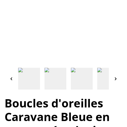
Boucles d'oreilles
Caravane Bleue en