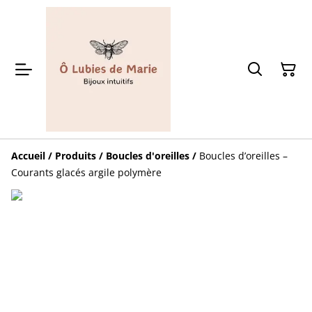
Accueil
/
Produits
/
Boucles d'oreilles
/
Boucles d’oreilles –
Courants glacés argile polymère