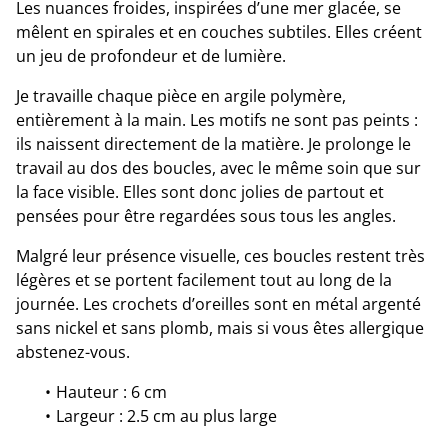
Les nuances froides, inspirées d’une mer glacée, se
mêlent en spirales et en couches subtiles. Elles créent
un jeu de profondeur et de lumière.
Je travaille chaque pièce en argile polymère,
entièrement à la main. Les motifs ne sont pas peints :
ils naissent directement de la matière. Je prolonge le
travail au dos des boucles, avec le même soin que sur
la face visible. Elles sont donc jolies de partout et
pensées pour être regardées sous tous les angles.
Malgré leur présence visuelle, ces boucles restent très
légères et se portent facilement tout au long de la
journée. Les crochets d’oreilles sont en métal argenté
sans nickel et sans plomb, mais si vous êtes allergique
abstenez-vous.
Hauteur : 6 cm
Largeur : 2.5 cm au plus large