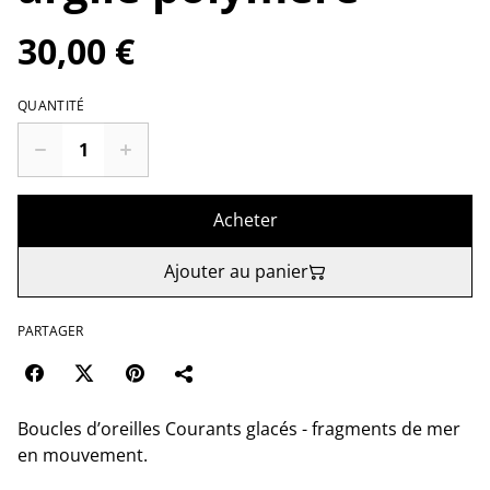
30,00 €
QUANTITÉ
Acheter
Ajouter au panier
PARTAGER
Boucles d’oreilles Courants glacés - fragments de mer
en mouvement.