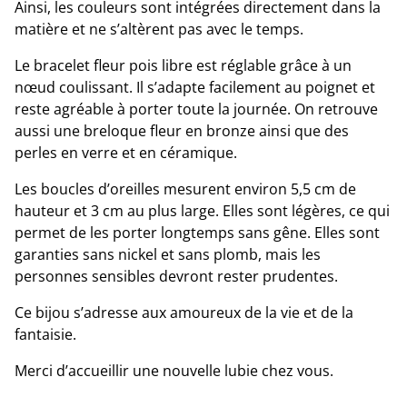
Ainsi, les couleurs sont intégrées directement dans la
matière et ne s’altèrent pas avec le temps.
Le bracelet fleur pois libre est réglable grâce à un
nœud coulissant. Il s’adapte facilement au poignet et
reste agréable à porter toute la journée. On retrouve
aussi une breloque fleur en bronze ainsi que des
perles en verre et en céramique.
Les boucles d’oreilles mesurent environ 5,5 cm de
hauteur et 3 cm au plus large. Elles sont légères, ce qui
permet de les porter longtemps sans gêne. Elles sont
garanties sans nickel et sans plomb, mais les
personnes sensibles devront rester prudentes.
Ce bijou s’adresse aux amoureux de la vie et de la
fantaisie.
Merci d’accueillir une nouvelle lubie chez vous.