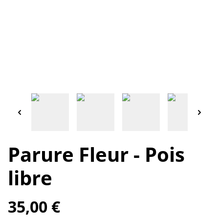
Parure Fleur - Pois
libre
35,00 €