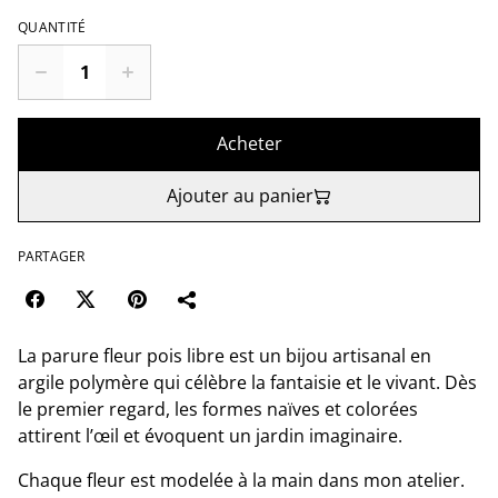
QUANTITÉ
Acheter
Ajouter au panier
PARTAGER
La parure fleur pois libre est un bijou artisanal en
argile polymère qui célèbre la fantaisie et le vivant. Dès
le premier regard, les formes naïves et colorées
attirent l’œil et évoquent un jardin imaginaire.
Chaque fleur est modelée à la main dans mon atelier.