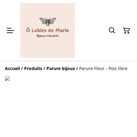
Accueil
/
Produits
/
Parure bijoux
/
Parure Fleur - Pois libre